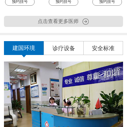
预约挂号
预约挂号
预约挂号
点击查看更多医师
建国环境
诊疗设备
安全标准