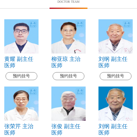
DOCTOR TEAM
黄耀 副主任
柳亚琼 主治
刘纲 副主任
医师
医师
医师
预约挂号
预约挂号
预约挂号
张荣芹 主治
张俊 副主任
刘纲 副主任
医师
医师
医师