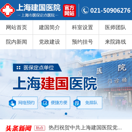
网站首页
建国简介
科室设置
医师团队
院内新闻
党政建设
预约挂号
来院路线
热烈祝贺中共上海建国医院党...