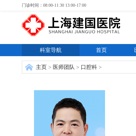
门诊时间：08:00-11:30 13:00-17:00
科室导航
首页
主页
>
医师团队
>
口腔科
>