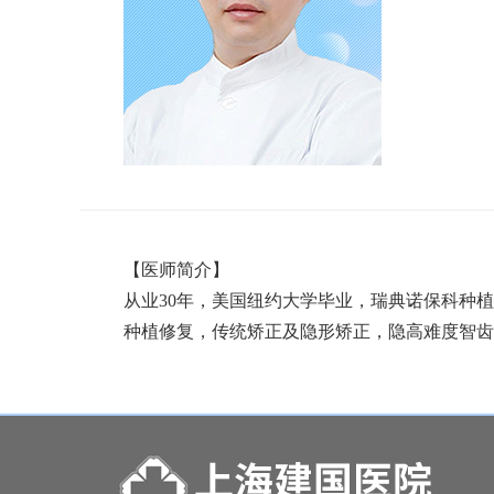
【医师简介】
从业30年，美国纽约大学毕业，瑞典诺保科种
种植修复，传统矫正及隐形矫正，隐高难度智齿