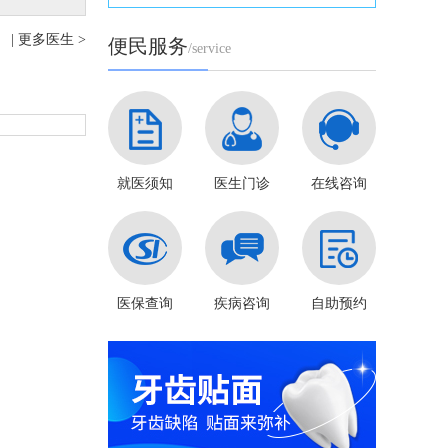
| 更多医生 >
便民服务
/service
就医须知
医生门诊
在线咨询
医保查询
疾病咨询
自助预约