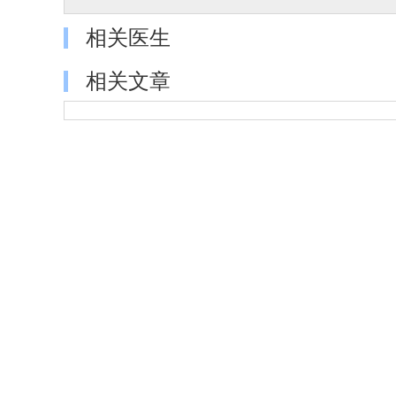
相关医生
相关文章