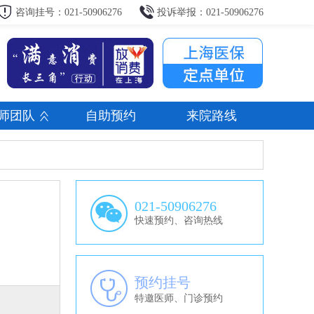
咨询挂号：021-50906276
投诉举报：021-50906276
师团队
自助预约
来院路线
021-50906276
快速预约、咨询热线
预约挂号
特邀医师、门诊预约