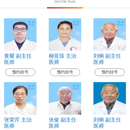
DOCTOR TEAM
黄耀 副主任
柳亚琼 主治
刘纲 副主任
医师
医师
医师
预约挂号
预约挂号
预约挂号
张荣芹 主治
张俊 副主任
刘纲 副主任
医师
医师
医师