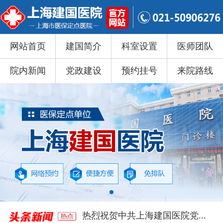
网站首页
建国简介
科室设置
医师团队
院内新闻
党政建设
预约挂号
来院路线
热烈祝贺中共上海建国医院党...