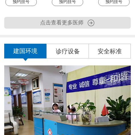
预约挂号
预约挂号
预约挂号
点击查看更多医师
建国环境
诊疗设备
安全标准