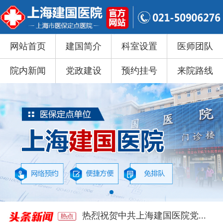
网站首页
建国简介
科室设置
医师团队
院内新闻
党政建设
预约挂号
来院路线
热烈祝贺中共上海建国医院党...