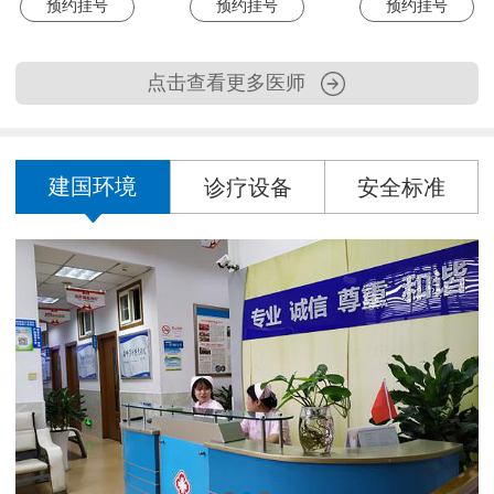
预约挂号
预约挂号
预约挂号
点击查看更多医师
建国环境
诊疗设备
安全标准