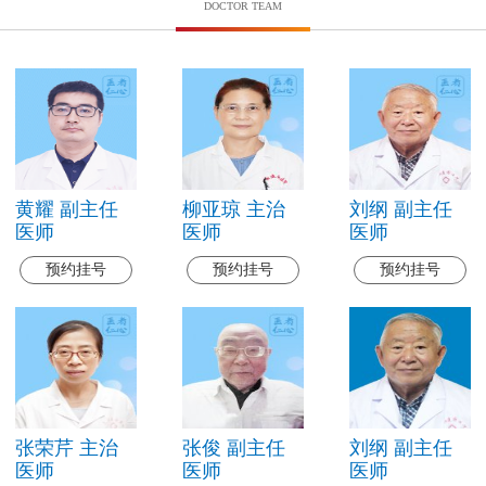
DOCTOR TEAM
黄耀 副主任
柳亚琼 主治
刘纲 副主任
医师
医师
医师
预约挂号
预约挂号
预约挂号
张荣芹 主治
张俊 副主任
刘纲 副主任
医师
医师
医师