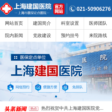
网站首页
建国简介
科室设置
医师团队
院内新闻
党政建设
预约挂号
来院路线
热烈祝贺中共上海建国医院党...