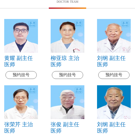
DOCTOR TEAM
黄耀 副主任
柳亚琼 主治
刘纲 副主任
医师
医师
医师
预约挂号
预约挂号
预约挂号
张荣芹 主治
张俊 副主任
刘纲 副主任
医师
医师
医师