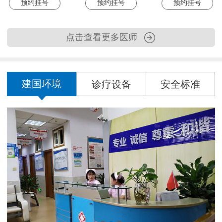
预约挂号
预约挂号
预约挂号
点击查看更多医师
建国环境
诊疗设备
安全标准