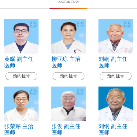
DOCTOR TEAM
黄耀 副主任
柳亚琼 主治
刘纲 副主任
医师
医师
医师
预约挂号
预约挂号
预约挂号
张荣芹 主治
张俊 副主任
刘纲 副主任
医师
医师
医师