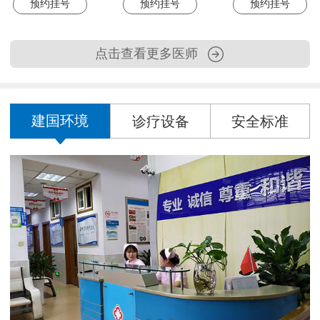
预约挂号
预约挂号
预约挂号
点击查看更多医师
建国环境
诊疗设备
安全标准