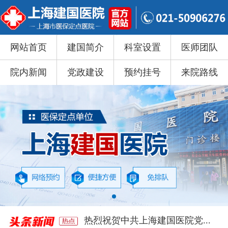
网站首页
建国简介
科室设置
医师团队
院内新闻
党政建设
预约挂号
来院路线
热烈祝贺中共上海建国医院党...